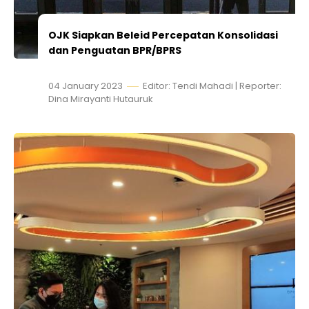
OJK Siapkan Beleid Percepatan Konsolidasi
dan Penguatan BPR/BPRS
04 January 2023
Editor: Tendi Mahadi | Reporter:
Dina Mirayanti Hutauruk