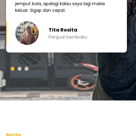
jemput bola, apalagi kalau saya lagi malas
keluar. Sigap dan cepat.
Tita Rosita
Penjual Sembako
Berita