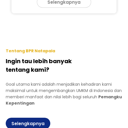
Tentang BPR Natapala
Ingin tau lebih banyak
tentang kami?
Goal utama kami adalah menjadikan kehadiran kami
maksimal untuk mengembangkan UMKM di Indonesia dan
memberi manfaat dan nilai lebih bagi seluruh
Pemangku
Kepentingan
Selengkapnya