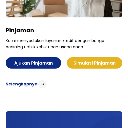
Pinjaman
Kami menyediakan layanan kredit dengan bunga
bersaing untuk kebutuhan usaha anda
Selengkapnya