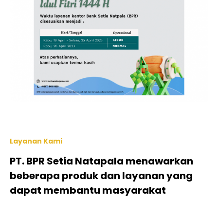
Layanan Kami
PT. BPR Setia Natapala menawarkan
beberapa produk dan layanan yang
dapat membantu masyarakat