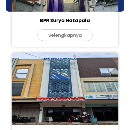
BPR Surya Natapala