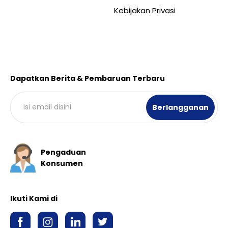
Kebijakan Privasi
Dapatkan Berita & Pembaruan Terbaru
Pengaduan
Konsumen
Ikuti Kami di