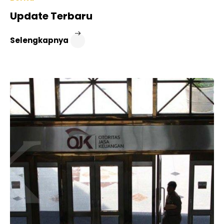
Update Terbaru
Selengkapnya