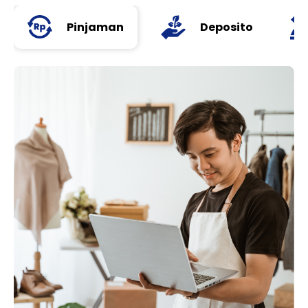
Pinjaman
Deposito