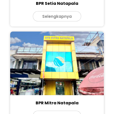
BPR Setia Natapala
BPR Mitra Natapala