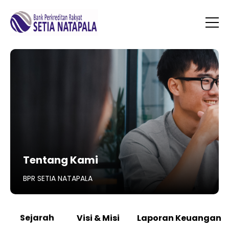
Tentang Kami
BPR SETIA NATAPALA
Sejarah
Visi & Misi
Laporan Keuangan 