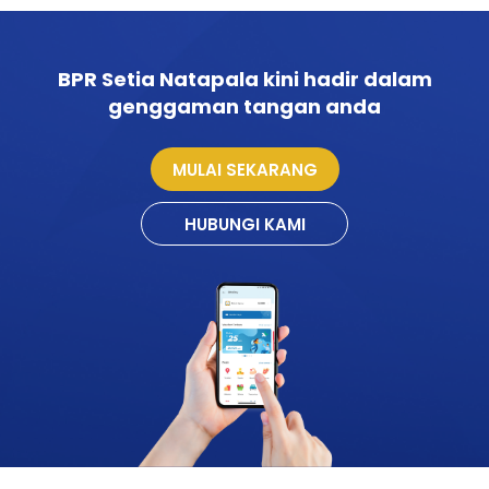
BPR Setia Natapala kini hadir dalam
genggaman tangan anda