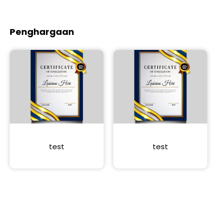
Penghargaan
test
test