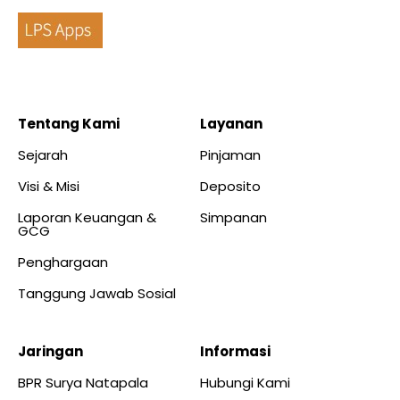
Tentang Kami
Layanan
Sejarah
Pinjaman
Visi & Misi
Deposito
Laporan Keuangan &
Simpanan
GCG
Penghargaan
Tanggung Jawab Sosial
Jaringan
Informasi
BPR Surya Natapala
Hubungi Kami