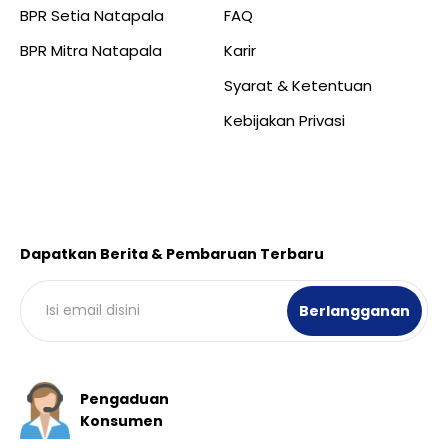
BPR Setia Natapala
FAQ
BPR Mitra Natapala
Karir
Syarat & Ketentuan
Kebijakan Privasi
Dapatkan Berita & Pembaruan Terbaru
Pengaduan
Konsumen